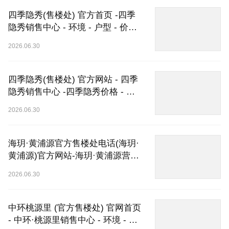
30日官方售楼处发布
四季隐秀(售楼处) 官方首页 -四季
隐秀销售中心 - 环境 - 户型 - 价格 - 
地址 - 楼盘详情 - 电话 - 交房时间 - 
2026.06.30
配套 - 电话 - 交房时间
四季隐秀(售楼处) 官方网站 - 四季
隐秀销售中心 -四季隐秀价格 - 地
址 - 楼盘详情 - 配套 - 电话 - 交房
2026.06.30
时间 - 配套 - 电话 - 交房时间
海玥·黄浦源官方售楼处电话(海玥·
黄浦源)官方网站-海玥·黄浦源营销
中心欢迎您-楼盘详情•最新价格-户
2026.06.30
型图-容积率
中环桃源里 (官方售楼处) 官网首页 
- 中环·桃源里销售中心 - 环境 - 户