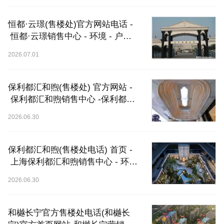
恒都·云璟(售楼处)官方网站电话 -
 恒都·云璟销售中心 - 环境 - 户型 -
 价格 - 地址 - 楼盘详情 - 配套 - 电
2026.07.01
话 - 交房时间-恒都·云璟欢迎您
保利都汇和煦(售楼处) 官方网站 -
 保利都汇和煦销售中心 -保利都汇
和煦价格 - 地址 - 楼盘详情 - 配套 - 
2026.06.30
电话 - 交房时间 - 配套 - 电话
保利都汇和煦(售楼处电话) 首页 -
 上海保利都汇和煦销售中心 - 环境 
- 户型 - 价格 - 地址 - 楼盘详情 - 配
2026.06.30
套 - 电话 - 交房时间 - 电话 - 交房
时间
和樾长宁官方售楼处电话(和樾长