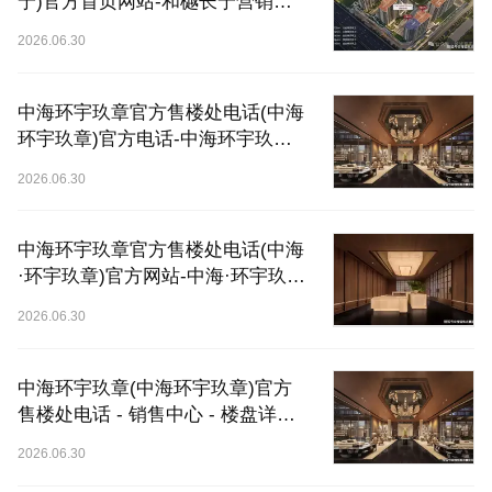
宁)官方首页网站-和樾长宁营销中
心欢迎您-楼盘详情•最新价格-户型
2026.06.30
图-容积率@2026
中海环宇玖章官方售楼处电话(中海
环宇玖章)官方电话-中海环宇玖章
营销中心地址-楼盘详情•最新价格-
2026.06.30
户型图-容积率@2026.6.30中海环
宇玖章
中海环宇玖章官方售楼处电话(中海
·环宇玖章)官方网站-中海·环宇玖章
营销中心欢迎您-楼盘详情•最新价
2026.06.30
格-户型图-容积率@2026售楼处
中海环宇玖章(中海环宇玖章)官方
售楼处电话 - 销售中心 - 楼盘详情
 - 在售户型 - 中海环宇玖章最新房
2026.06.30
价 - 配套 - 电话 - 售楼处位置 - 交