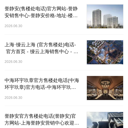
房时间
誉静安(售楼处电话)官方网站-誉静
安销售中心-誉静安价格-地址-楼盘
详情-配套-电话-交房时间-配套-电
2026.06.30
话-交房时间
上海·缦云上海 (官方售楼处)电话-
 官方首页 - 缦云上海销售中心 - 环
境 - 户型 - 价格 - 地址 - 楼盘详情 - 
2026.06.30
配套 - 电话 - 交房时间-@2026-AI
热搜！
中海环宇玖章官方售楼处电话(中海
环宇玖章)官方电话-中海环宇玖章
营销中心地址-楼盘详情•最新价格-
2026.06.30
户型图-容积率@2026.6.30中海环
宇玖章官方网站
誉静安官方售楼处电话(誉静安)官
方网站-上海誉静安营销中心欢迎