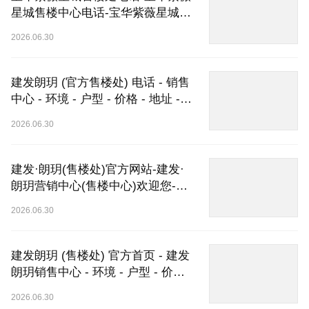
星城售楼中心电话-宝华紫薇星城营
销中心欢迎您-楼盘详情•最新价格-
2026.06.30
户型图-容积率
建发朗玥 (官方售楼处) 电话 - 销售
中心 - 环境 - 户型 - 价格 - 地址 -
 楼盘详情 - 配套 - 电话 - 售楼处位
2026.06.30
置 - 配套 - 电话 - 交房时间
建发·朗玥(售楼处)官方网站-建发·
朗玥营销中心(售楼中心)欢迎您-建
发·朗玥售楼处电话-地址-户型-价
2026.06.30
格-楼盘详情-交房时间-建发·朗玥售
楼处
建发朗玥 (售楼处) 官方首页 - 建发
朗玥销售中心 - 环境 - 户型 - 价格 - 
地址 - 楼盘详情 - 电话 - 交房时间 - 
2026.06.30
配套 - 电话