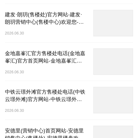
建发·朗玥(售楼处)官方网站-建发·
朗玥营销中心(售楼中心)欢迎您-建
发·朗玥售楼处电话-地址-户型-价
2026.06.30
格-楼盘详情-交房时间-建发·朗玥
金地嘉峯汇官方售楼处电话(金地嘉
峯汇)官方首页网站-金地嘉峯汇营
销中心欢迎您-楼盘详情•最新价格-
2026.06.30
户型图-容积率@2026
中铁云璟外滩官方售楼处电话(中铁
云璟外滩)官方网站-中铁云璟外滩
营销中心欢迎您-楼盘详情•最新价
2026.06.30
格-户型图-容积率2026.6.30售楼处
安德里(营销中心)首页网站-安德里